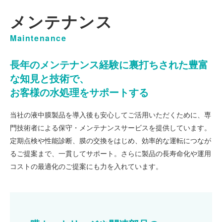
メンテナンス
Maintenance
長年のメンテナンス経験に裏打ちされた豊富
な知見と技術で、
お客様の水処理をサポートする
当社の液中膜製品を導入後も安心してご活用いただくために、専
門技術者による保守・メンテナンスサービスを提供しています。
定期点検や性能診断、膜の交換をはじめ、効率的な運転につなが
るご提案まで、一貫してサポート。さらに製品の長寿命化や運用
コストの最適化のご提案にも力を入れています。