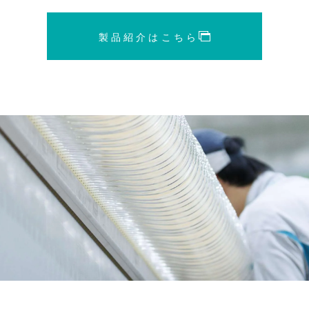
製品紹介はこちら