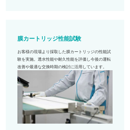
膜カートリッジ性能試験
お客様の現場より採取した膜カートリッジの性能試
験を実施。透水性能や耐久性能を評価し今後の運転
改善や最適な交換時期の検討に活用しています。