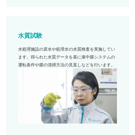
水質試験
水処理施設の原水や処理水の水質検査を実施してい
ます。得られた水質データを基に液中膜システムの
運転条件や膜の清掃方法の見直しなどを行います。