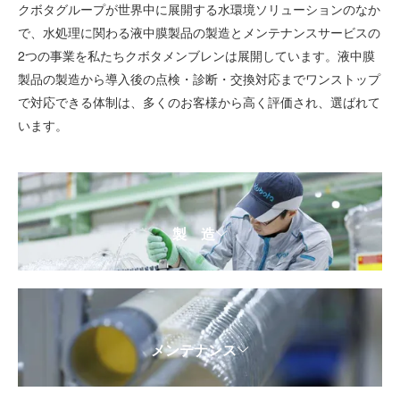
クボタグループが世界中に展開する水環境ソリューションのなか
で、水処理に関わる液中膜製品の製造とメンテナンスサービスの
2つの事業を私たちクボタメンブレンは展開しています。液中膜
製品の製造から導入後の点検・診断・交換対応までワンストップ
で対応できる体制は、多くのお客様から高く評価され、選ばれて
います。
製 造
メンテナンス