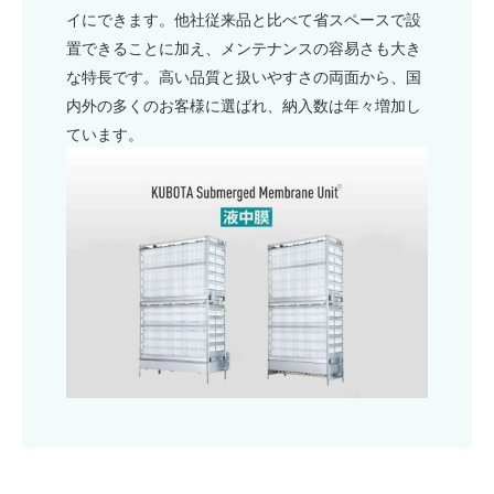
イにできます。他社従来品と比べて省スペースで設
置できることに加え、メンテナンスの容易さも大き
な特長です。高い品質と扱いやすさの両面から、国
内外の多くのお客様に選ばれ、納入数は年々増加し
ています。