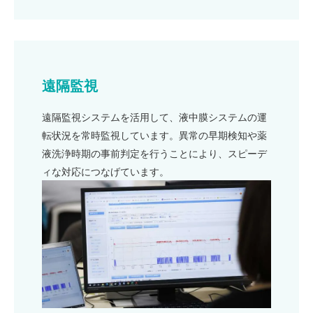
遠隔監視
遠隔監視システムを活用して、液中膜システムの運
転状況を常時監視しています。異常の早期検知や薬
液洗浄時期の事前判定を行うことにより、スピーデ
ィな対応につなげています。