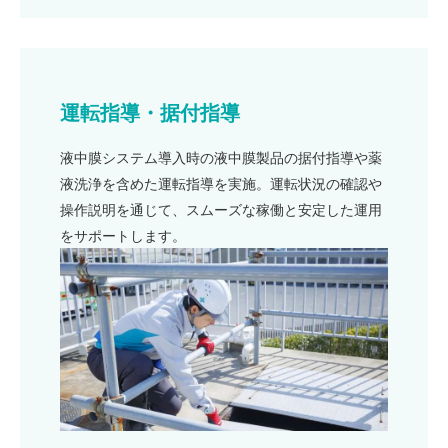
運転指導・据付指導
液中膜システム導入時の液中膜製品の据付指導や薬
液洗浄を含めた運転指導を実施。運転状況の確認や
操作説明を通じて、スムーズな稼働と安定した運用
をサポートします。