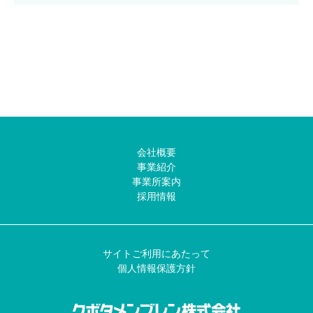
会社概要
事業紹介
事業所案内
採用情報
サイトご利用にあたって
個人情報保護方針