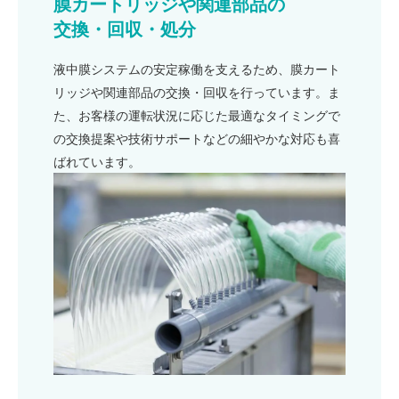
膜カートリッジや関連部品の
交換・回収・処分
液中膜システムの安定稼働を支えるため、膜カート
リッジや関連部品の交換・回収を行っています。ま
た、お客様の運転状況に応じた最適なタイミングで
の交換提案や技術サポートなどの細やかな対応も喜
ばれています。