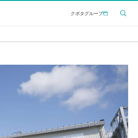
クボタグループ