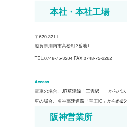
本社・本社工場
〒520-3211
滋賀県湖南市高松町2番地1
TEL.0748-75-3204
FAX.0748-75-2262
Access
電車の場合、JR草津線「三雲駅」 からバス
車の場合、名神高速道路「竜王IC」から約25
阪神営業所