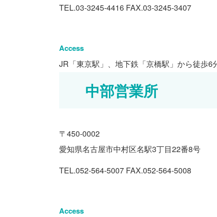
TEL.03-3245-4416
FAX.03-3245-3407
Access
JR「東京駅」、地下鉄「京橋駅」から徒歩6
中部営業所
〒450-0002
愛知県名古屋市中村区名駅3丁目22番8号
TEL.052-564-5007
FAX.052-564-5008
Access