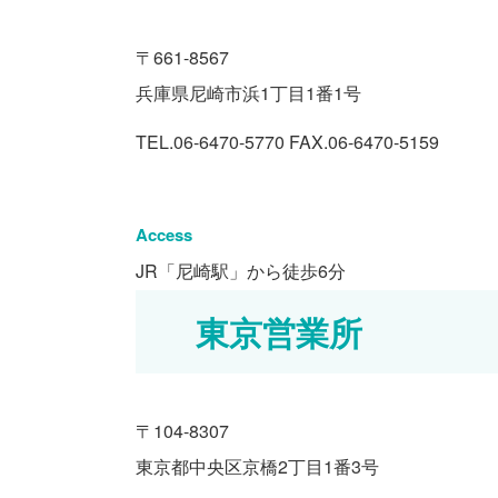
〒661-8567
兵庫県尼崎市浜1丁目1番1号
TEL.06-6470-5770
FAX.06-6470-5159
Access
JR「尼崎駅」から徒歩6分
東京営業所
〒104-8307
東京都中央区京橋2丁目1番3号