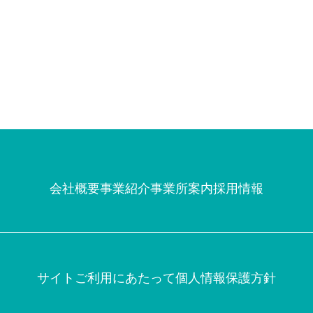
会社概要
事業紹介
事業所案内
採用情報
サイトご利用にあたって
個人情報保護方針