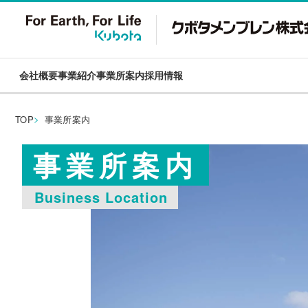
会社概要
事業紹介
事業所案内
採用情報
TOP
事業所案内
事業所案内
Business Location