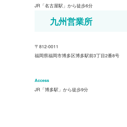
JR「名古屋駅」から徒歩6分
九州営業所
〒812-0011
福岡県福岡市博多区博多駅前3丁目2番8号
Access
JR「博多駅」から徒歩9分